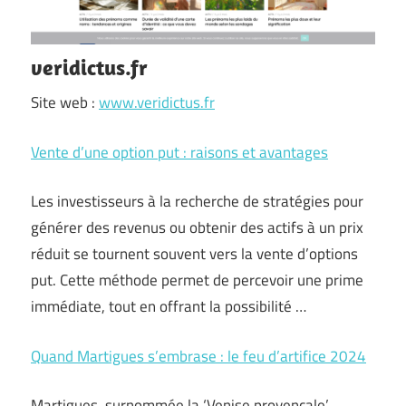
veridictus.fr
Site web :
www.veridictus.fr
Vente d’une option put : raisons et avantages
Les investisseurs à la recherche de stratégies pour
générer des revenus ou obtenir des actifs à un prix
réduit se tournent souvent vers la vente d’options
put. Cette méthode permet de percevoir une prime
immédiate, tout en offrant la possibilité …
Quand Martigues s’embrase : le feu d’artifice 2024
Martigues, surnommée la ‘Venise provençale’,