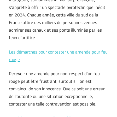
s’apprête à offrir un spectacle pyrotechnique inédit
en 2024. Chaque année, cette ville du sud de la
France attire des milliers de personnes venues
admirer ses canaux et ses ponts illuminés par les
feux d’artifice.…
Les démarches pour contester une amende pour feu
rouge
Recevoir une amende pour non-respect d’un feu
rouge peut être frustrant, surtout si l’on est
convaincu de son innocence. Que ce soit une erreur
de l’autorité ou une situation exceptionnelle,
contester une telle contravention est possible.