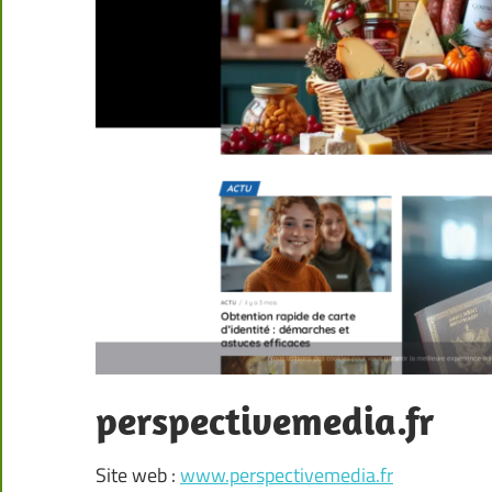
perspectivemedia.fr
Site web :
www.perspectivemedia.fr