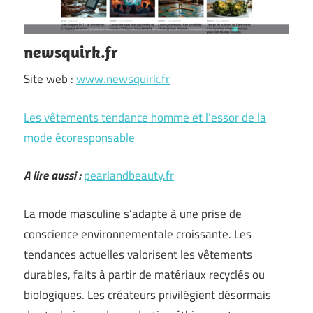
newsquirk.fr
Site web :
www.newsquirk.fr
Les vêtements tendance homme et l’essor de la
mode écoresponsable
A lire aussi :
pearlandbeauty.fr
La mode masculine s’adapte à une prise de
conscience environnementale croissante. Les
tendances actuelles valorisent les vêtements
durables, faits à partir de matériaux recyclés ou
biologiques. Les créateurs privilégient désormais