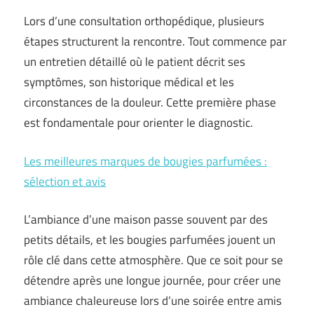
Lors d’une consultation orthopédique, plusieurs
étapes structurent la rencontre. Tout commence par
un entretien détaillé où le patient décrit ses
symptômes, son historique médical et les
circonstances de la douleur. Cette première phase
est fondamentale pour orienter le diagnostic.
Les meilleures marques de bougies parfumées :
sélection et avis
L’ambiance d’une maison passe souvent par des
petits détails, et les bougies parfumées jouent un
rôle clé dans cette atmosphère. Que ce soit pour se
détendre après une longue journée, pour créer une
ambiance chaleureuse lors d’une soirée entre amis