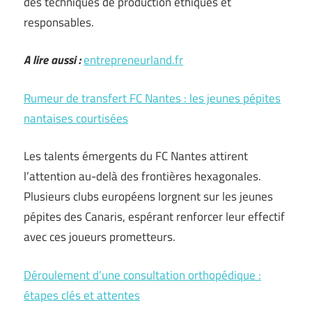
des techniques de production éthiques et
responsables.
A lire aussi :
entrepreneurland.fr
Rumeur de transfert FC Nantes : les jeunes pépites
nantaises courtisées
Les talents émergents du FC Nantes attirent
l’attention au-delà des frontières hexagonales.
Plusieurs clubs européens lorgnent sur les jeunes
pépites des Canaris, espérant renforcer leur effectif
avec ces joueurs prometteurs.
Déroulement d’une consultation orthopédique :
étapes clés et attentes