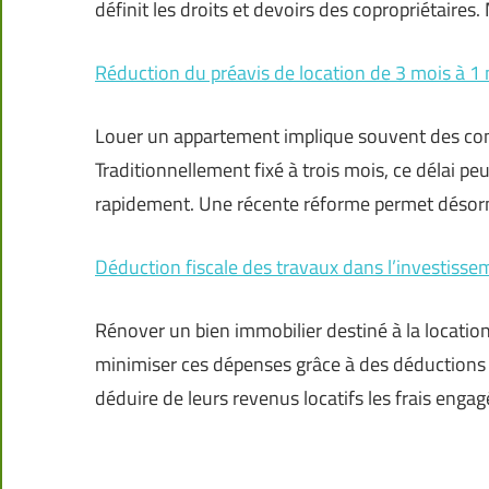
définit les droits et devoirs des copropriétaires.
Réduction du préavis de location de 3 mois à 1 
Louer un appartement implique souvent des contr
Traditionnellement fixé à trois mois, ce délai 
rapidement. Une récente réforme permet désorm
Déduction fiscale des travaux dans l’investisse
Rénover un bien immobilier destiné à la locatio
minimiser ces dépenses grâce à des déductions fis
déduire de leurs revenus locatifs les frais enga