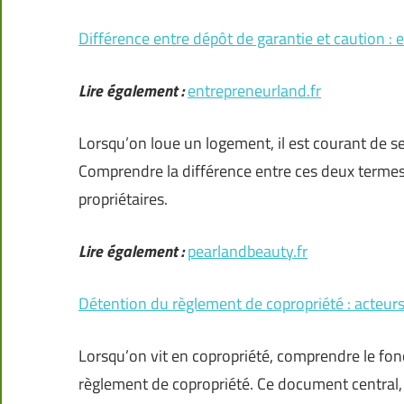
Différence entre dépôt de garantie et caution : 
Lire également :
entrepreneurland.fr
Lorsqu’on loue un logement, il est courant de 
Comprendre la différence entre ces deux termes 
propriétaires.
Lire également :
pearlandbeauty.fr
Détention du règlement de copropriété : acteurs
Lorsqu’on vit en copropriété, comprendre le fo
règlement de copropriété. Ce document central, ét