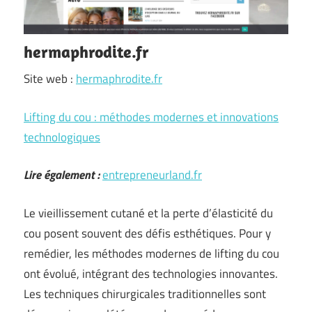
hermaphrodite.fr
Site web :
hermaphrodite.fr
Lifting du cou : méthodes modernes et innovations
technologiques
Lire également :
entrepreneurland.fr
Le vieillissement cutané et la perte d’élasticité du
cou posent souvent des défis esthétiques. Pour y
remédier, les méthodes modernes de lifting du cou
ont évolué, intégrant des technologies innovantes.
Les techniques chirurgicales traditionnelles sont