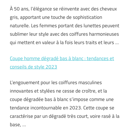
À 50 ans, l’élégance se réinvente avec des cheveux
gris, apportant une touche de sophistication
naturelle. Les femmes portant des lunettes peuvent
sublimer leur style avec des coiffures harmonieuses
qui mettent en valeur à la fois leurs traits et leurs …
Coupe homme dégradé bas à blanc : tendances et
conseils de style 2023
L’engouement pour les coiffures masculines
innovantes et stylées ne cesse de croître, et la
coupe dégradée bas à blanc s’impose comme une
tendance incontournable en 2023. Cette coupe se
caractérise par un dégradé très court, voire rasé à la
base, …