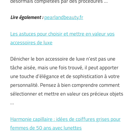
désormais complétées par des procédures …
Lire également :
pearlandbeauty.fr
Les astuces pour choisir et mettre en valeur vos
accessoires de luxe
Dénicher le bon accessoire de luxe n’est pas une
tâche aisée, mais une fois trouvé, il peut apporter
une touche d’élégance et de sophistication à votre
personnalité. Pensez à bien comprendre comment
sélectionner et mettre en valeur ces précieux objets
…
Harmonie capillaire : idées de coiffures grises pour
femmes de 50 ans avec lunettes