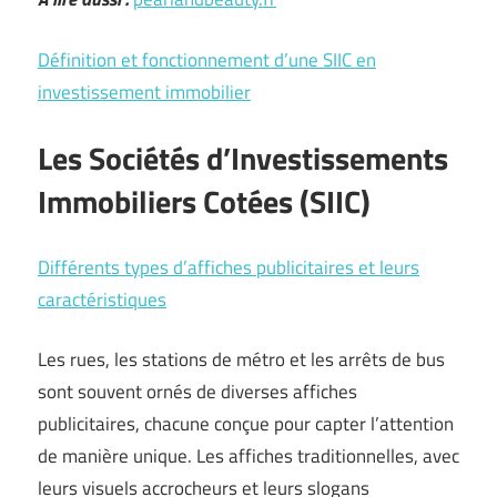
Définition et fonctionnement d’une SIIC en
investissement immobilier
Les Sociétés d’Investissements
Immobiliers Cotées (SIIC)
Différents types d’affiches publicitaires et leurs
caractéristiques
Les rues, les stations de métro et les arrêts de bus
sont souvent ornés de diverses affiches
publicitaires, chacune conçue pour capter l’attention
de manière unique. Les affiches traditionnelles, avec
leurs visuels accrocheurs et leurs slogans