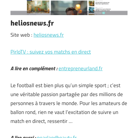
heliosnews.fr
Site web :
heliosnews.fr
PirloTV : suivez vos matchs en direct
A lire en complément :
entrepreneurland.fr
Le football est bien plus qu’un simple sport ; c’est
une véritable passion partagée par des millions de
personnes à travers le monde. Pour les amateurs de
ballon rond, rien ne vaut l’excitation de suivre un
match en direct, ressentir …
A lire aussi :
pearlandbeauty.fr