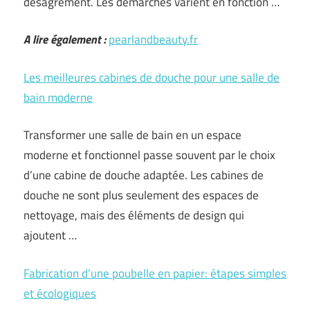
désagrément. Les démarches varient en fonction …
A lire également :
pearlandbeauty.fr
Les meilleures cabines de douche pour une salle de
bain moderne
Transformer une salle de bain en un espace
moderne et fonctionnel passe souvent par le choix
d’une cabine de douche adaptée. Les cabines de
douche ne sont plus seulement des espaces de
nettoyage, mais des éléments de design qui
ajoutent …
Fabrication d’une poubelle en papier: étapes simples
et écologiques