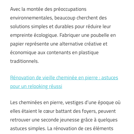
Avec la montée des préoccupations
environnementales, beaucoup cherchent des
solutions simples et durables pour réduire leur
empreinte écologique. Fabriquer une poubelle en
papier représente une alternative créative et
économique aux contenants en plastique
traditionnels.
Rénovation de vieille cheminée en pierre : astuces
pour un relooking réussi
Les cheminées en pierre, vestiges d’une époque où
elles étaient le cœur battant des foyers, peuvent
retrouver une seconde jeunesse grâce à quelques
astuces simples. La rénovation de ces éléments