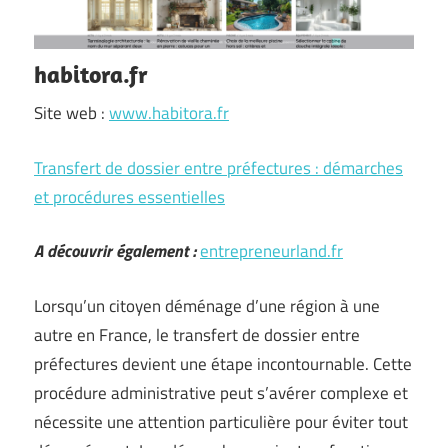
habitora.fr
Site web :
www.habitora.fr
Transfert de dossier entre préfectures : démarches
et procédures essentielles
A découvrir également :
entrepreneurland.fr
Lorsqu’un citoyen déménage d’une région à une
autre en France, le transfert de dossier entre
préfectures devient une étape incontournable. Cette
procédure administrative peut s’avérer complexe et
nécessite une attention particulière pour éviter tout