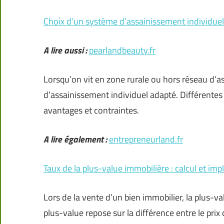
Choix d’un système d’assainissement individuel :
A lire aussi :
pearlandbeauty.fr
Lorsqu’on vit en zone rurale ou hors réseau d’a
d’assainissement individuel adapté. Différentes 
avantages et contraintes.
A lire également :
entrepreneurland.fr
Taux de la plus-value immobilière : calcul et impl
Lors de la vente d’un bien immobilier, la plus-va
plus-value repose sur la différence entre le prix 