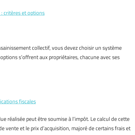
 critères et options
ssainissement collectif, vous devez choisir un système
options s’offrent aux propriétaires, chacune avec ses
ications fiscales
lue réalisée peut être soumise à l’impôt. Le calcul de cette
de vente et le prix d’acquisition, majoré de certains frais et