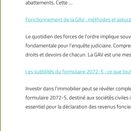
abattements. Cette …
Fonctionnement de la GAV : méthodes et astuce
Le quotidien des forces de l’ordre implique souv
fondamentale pour l’enquête judiciaire. Compr
droits et devoirs de chacun. La GAV est une me
Les subtilités du formulaire 2072-S : ce que tou
Investir dans l’immobilier peut se révéler comple
formulaire 2072-S, destiné aux sociétés civiles 
essentiel pour la déclaration des revenus foncie