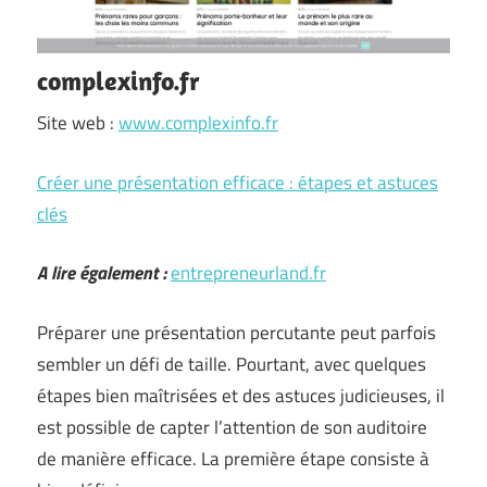
complexinfo.fr
Site web :
www.complexinfo.fr
Créer une présentation efficace : étapes et astuces
clés
A lire également :
entrepreneurland.fr
Préparer une présentation percutante peut parfois
sembler un défi de taille. Pourtant, avec quelques
étapes bien maîtrisées et des astuces judicieuses, il
est possible de capter l’attention de son auditoire
de manière efficace. La première étape consiste à