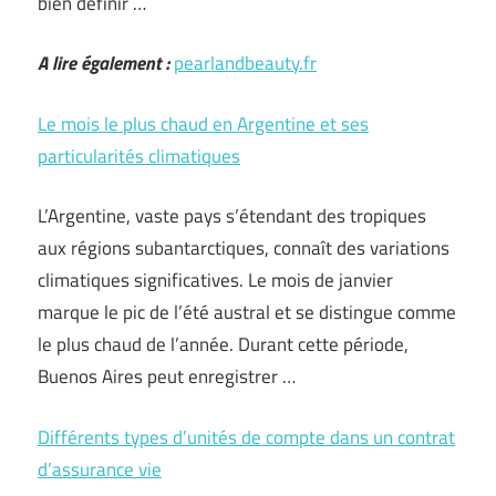
bien définir …
A lire également :
pearlandbeauty.fr
Le mois le plus chaud en Argentine et ses
particularités climatiques
L’Argentine, vaste pays s’étendant des tropiques
aux régions subantarctiques, connaît des variations
climatiques significatives. Le mois de janvier
marque le pic de l’été austral et se distingue comme
le plus chaud de l’année. Durant cette période,
Buenos Aires peut enregistrer …
Différents types d’unités de compte dans un contrat
d’assurance vie