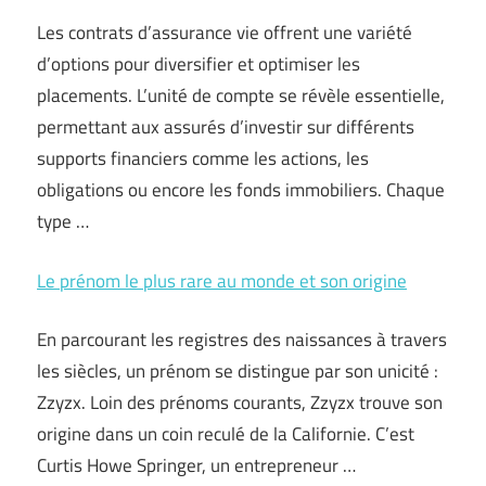
Les contrats d’assurance vie offrent une variété
d’options pour diversifier et optimiser les
placements. L’unité de compte se révèle essentielle,
permettant aux assurés d’investir sur différents
supports financiers comme les actions, les
obligations ou encore les fonds immobiliers. Chaque
type …
Le prénom le plus rare au monde et son origine
En parcourant les registres des naissances à travers
les siècles, un prénom se distingue par son unicité :
Zzyzx. Loin des prénoms courants, Zzyzx trouve son
origine dans un coin reculé de la Californie. C’est
Curtis Howe Springer, un entrepreneur …