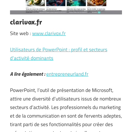
clarivox.fr
Site web :
www.clarivox.fr
Utilisateurs de PowerPoint : profil et secteurs
d’activité dominants
A lire également :
entrepreneurland.fr
PowerPoint, l’outil de présentation de Microsoft,
attire une diversité d’utilisateurs issus de nombreux
secteurs d’activité. Les professionnels du marketing
et de la communication en sont de fervents adeptes,
tirant parti de ses fonctionnalités pour créer des