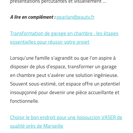
présentations percutantes et visuellement …
A lire en complément :
pearlandbeauty.fr
Transformation de garage en chambre : les étapes
essentielles pour réussir votre projet
Lorsqu’une famille s’agrandit ou que l’on aspire à
disposer de plus d’espace, transformer un garage
en chambre peut s’avérer une solution ingénieuse.
Souvent sous-estimé, cet espace offre un potentiel
insoupçonné pour devenir une pièce accueillante et
fonctionnelle.
Choisir le bon endroit pour une liposuccion VASER de
qualité près de Marseille