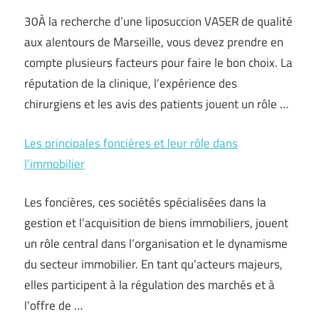
30À la recherche d’une liposuccion VASER de qualité
aux alentours de Marseille, vous devez prendre en
compte plusieurs facteurs pour faire le bon choix. La
réputation de la clinique, l’expérience des
chirurgiens et les avis des patients jouent un rôle …
Les principales foncières et leur rôle dans
l’immobilier
Les foncières, ces sociétés spécialisées dans la
gestion et l’acquisition de biens immobiliers, jouent
un rôle central dans l’organisation et le dynamisme
du secteur immobilier. En tant qu’acteurs majeurs,
elles participent à la régulation des marchés et à
l’offre de …