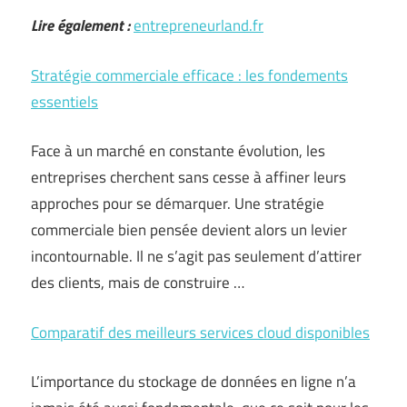
Lire également :
entrepreneurland.fr
Stratégie commerciale efficace : les fondements
essentiels
Face à un marché en constante évolution, les
entreprises cherchent sans cesse à affiner leurs
approches pour se démarquer. Une stratégie
commerciale bien pensée devient alors un levier
incontournable. Il ne s’agit pas seulement d’attirer
des clients, mais de construire …
Comparatif des meilleurs services cloud disponibles
L’importance du stockage de données en ligne n’a