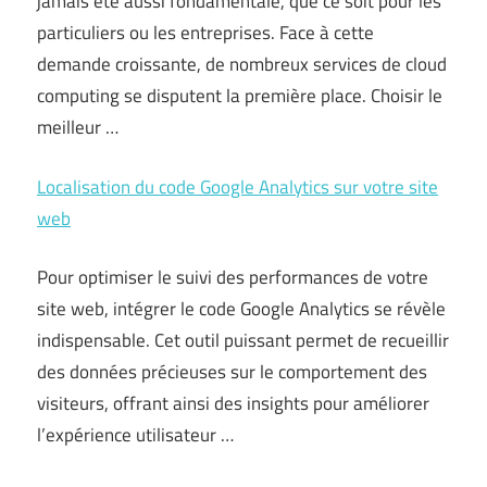
jamais été aussi fondamentale, que ce soit pour les
particuliers ou les entreprises. Face à cette
demande croissante, de nombreux services de cloud
computing se disputent la première place. Choisir le
meilleur …
Localisation du code Google Analytics sur votre site
web
Pour optimiser le suivi des performances de votre
site web, intégrer le code Google Analytics se révèle
indispensable. Cet outil puissant permet de recueillir
des données précieuses sur le comportement des
visiteurs, offrant ainsi des insights pour améliorer
l’expérience utilisateur …