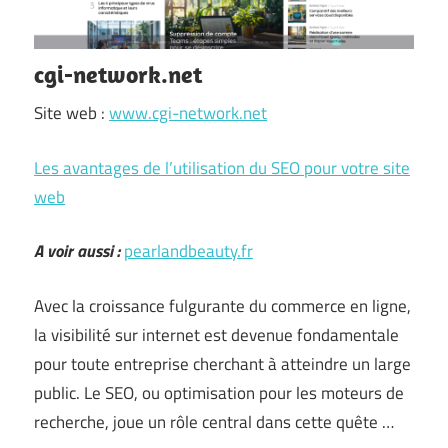
cgi-network.net
Site web :
www.cgi-network.net
Les avantages de l’utilisation du SEO pour votre site
web
A voir aussi :
pearlandbeauty.fr
Avec la croissance fulgurante du commerce en ligne,
la visibilité sur internet est devenue fondamentale
pour toute entreprise cherchant à atteindre un large
public. Le SEO, ou optimisation pour les moteurs de
recherche, joue un rôle central dans cette quête …