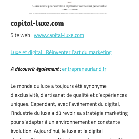
capital-luxe.com
Site web :
www.capital-luxe.com
Luxe et digital : Réinventer l’art du marketing
A découvrir également :
entrepreneurland.fr
Le monde du luxe a toujours été synonyme
d’exclusivité, d’artisanat de qualité et d’expériences
uniques. Cependant, avec l’avènement du digital,
l’industrie du luxe a dû revoir sa stratégie marketing
pour s’adapter à un environnement en constante
évolution. Aujourd’hui, le luxe et le digital