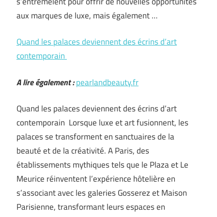
s’entremêlent pour offrir de nouvelles opportunités
aux marques de luxe, mais également …
Quand les palaces deviennent des écrins d’art
contemporain
A lire également :
pearlandbeauty.fr
Quand les palaces deviennent des écrins d’art
contemporain Lorsque luxe et art fusionnent, les
palaces se transforment en sanctuaires de la
beauté et de la créativité. A Paris, des
établissements mythiques tels que le Plaza et Le
Meurice réinventent l’expérience hôtelière en
s’associant avec les galeries Gosserez et Maison
Parisienne, transformant leurs espaces en