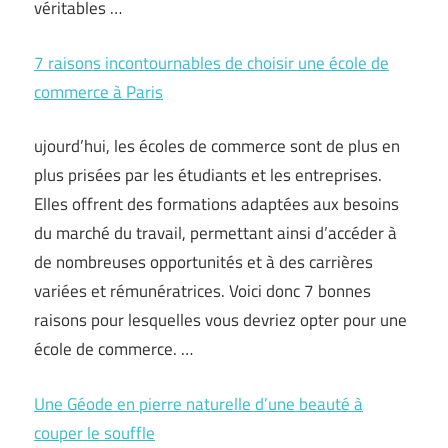
véritables …
7 raisons incontournables de choisir une école de
commerce à Paris
ujourd’hui, les écoles de commerce sont de plus en
plus prisées par les étudiants et les entreprises.
Elles offrent des formations adaptées aux besoins
du marché du travail, permettant ainsi d’accéder à
de nombreuses opportunités et à des carrières
variées et rémunératrices. Voici donc 7 bonnes
raisons pour lesquelles vous devriez opter pour une
école de commerce. …
Une Géode en pierre naturelle d’une beauté à
couper le souffle