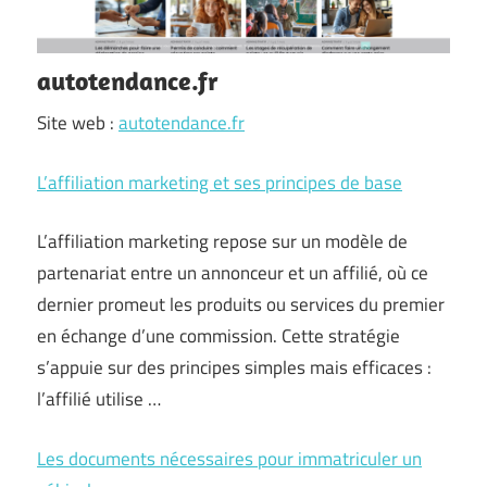
autotendance.fr
Site web :
autotendance.fr
L’affiliation marketing et ses principes de base
L’affiliation marketing repose sur un modèle de
partenariat entre un annonceur et un affilié, où ce
dernier promeut les produits ou services du premier
en échange d’une commission. Cette stratégie
s’appuie sur des principes simples mais efficaces :
l’affilié utilise …
Les documents nécessaires pour immatriculer un