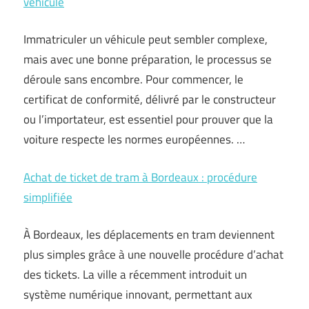
véhicule
Immatriculer un véhicule peut sembler complexe,
mais avec une bonne préparation, le processus se
déroule sans encombre. Pour commencer, le
certificat de conformité, délivré par le constructeur
ou l’importateur, est essentiel pour prouver que la
voiture respecte les normes européennes. …
Achat de ticket de tram à Bordeaux : procédure
simplifiée
À Bordeaux, les déplacements en tram deviennent
plus simples grâce à une nouvelle procédure d’achat
des tickets. La ville a récemment introduit un
système numérique innovant, permettant aux